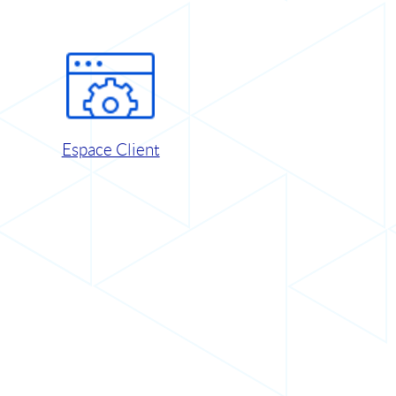
Espace Client