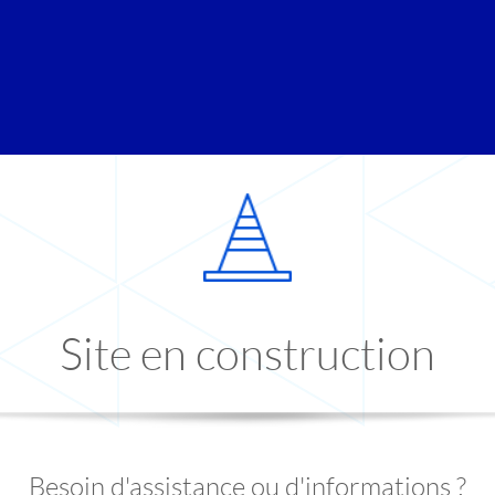
Site en construction
Besoin d'assistance ou d'informations ?