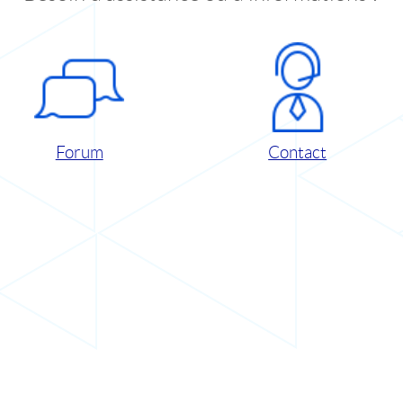
Forum
Contact