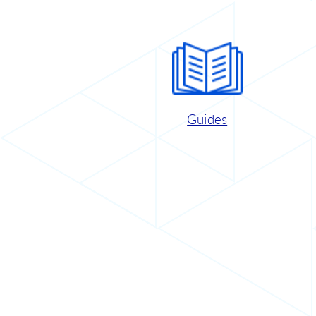
Guides